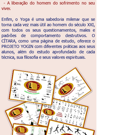
- A liberação do homem do sofrimento no seu
viver.
Enfim, o Yoga é uma sabedoria milenar que se
torna cada vez mais útil ao homem do século XXI,
com todos os seus questionamentos, males e
padrões de comportamento destrutivos. O
CÍTARA, como uma página de estudo, oferece o
PROJETO YOGIN com diferentes práticas aos seus
alunos, além do estudo aprofundado de cada
técnica, sua filosofia e seus valores espirituais.