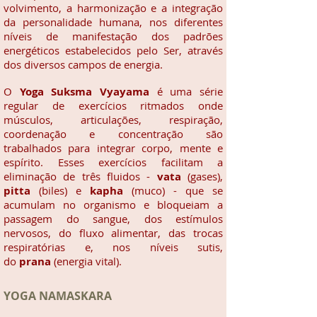
volvimento, a harmonização e a integração
da personalidade humana, nos diferentes
níveis de manifestação dos padrões
energéticos estabelecidos pelo Ser, através
dos diversos campos de energia.
O
Yoga Suksma Vyayama
é uma série
regular de exercícios ritmados onde
músculos, articulações, respiração,
coordenação e concentração são
trabalhados para integrar corpo, mente e
espírito. Esses exercícios facilitam a
eliminação de três fluidos -
vata
(gases),
pitta
(biles) e
kapha
(muco) - que se
acumulam no organismo e bloqueiam a
passagem do sangue, dos estímulos
nervosos, do fluxo alimentar, das trocas
respiratórias e, nos níveis sutis,
do
prana
(energia vital).
YOGA NAMASKARA