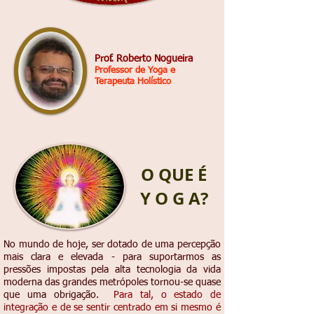
Prof. Roberto Nogueira
Professor de Yoga e
Terapeuta Holístico
O QUE É
Y O G A?
No mundo de hoje, ser dotado de uma percepção
mais clara e elevada - para suportarmos as
pressões impostas pela alta tecnologia da vida
moderna das grandes metrópoles tornou-se quase
que uma obrigação.
Para tal, o estado de
integração e de se sentir centrado em si mesmo é